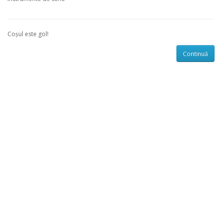
Coșul este gol!
Continuă